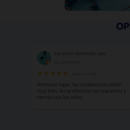
OP
Caronlina Hernández Leos
23 opiniones
★★★★★
Hace un mes
Hermoso lugar, las instalaciones están
muy bien, los profesores son pacientes y
tiernos con los niños.