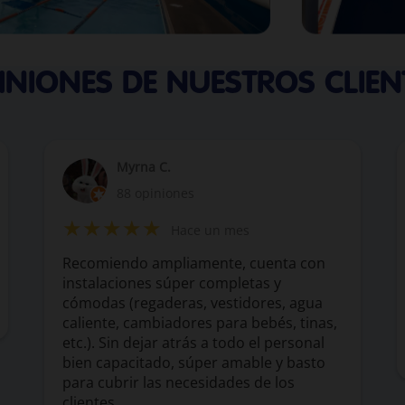
INIONES DE NUESTROS CLIEN
Myrna C.
88 opiniones
★★★★★
Hace un mes
Recomiendo ampliamente, cuenta con
instalaciones súper completas y
cómodas (regaderas, vestidores, agua
caliente, cambiadores para bebés, tinas,
etc.). Sin dejar atrás a todo el personal
bien capacitado, súper amable y basto
para cubrir las necesidades de los
clientes.