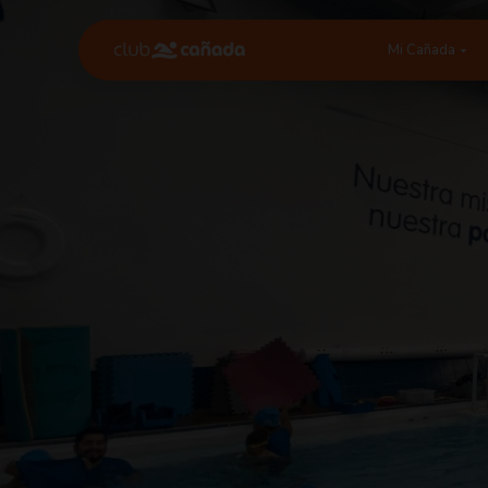
Mi Cañada