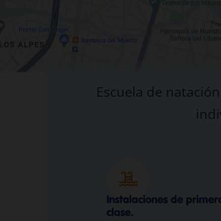
Escuela de natación 
indi
Instalaciones de primer
clase.