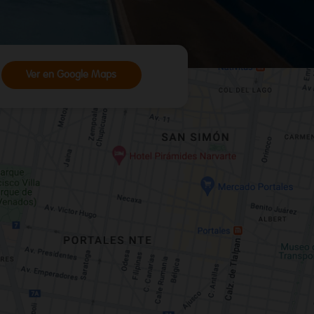
Ver en Google Maps