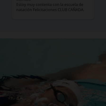
Estoy muy contenta con la escuela de
natación Felicitaciones CLUB CAÑADA.