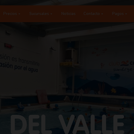
Precios
Sucursales
Noticias
Contacto
Pagos
DEL VALLE