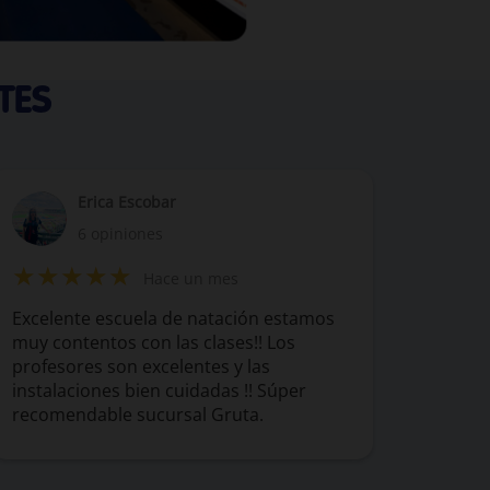
TES
Erica Escobar
6 opiniones
★★★★★
Hace un mes
Excelente escuela de natación estamos
muy contentos con las clases!! Los
profesores son excelentes y las
instalaciones bien cuidadas !! Súper
recomendable sucursal Gruta.