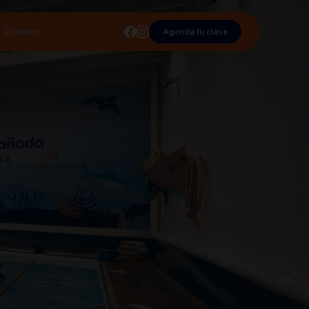
Clientes
Agenda tu clase