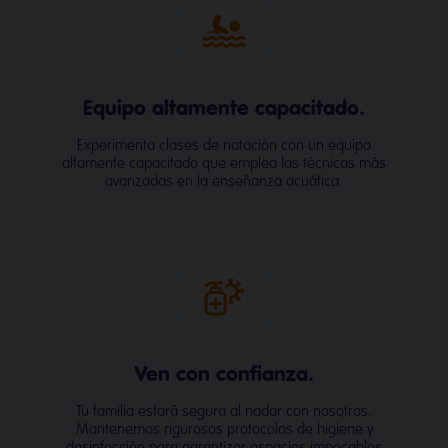
Equipo altamente capacitado.
Experimenta clases de natación con un equipo
altamente capacitado que emplea las técnicas más
avanzadas en la enseñanza acuática.
Ven con confianza.
Tu familia estará segura al nadar con nosotros.
Mantenemos rigurosos protocolos de higiene y
desinfección para garantizar espacios impecables