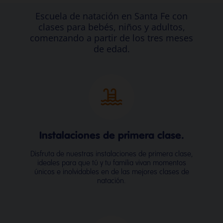
Escuela de natación en Santa Fe con
clases para bebés, niños y adultos,
comenzando a partir de los tres meses
de edad.
Instalaciones de primera clase.
Disfruta de nuestras instalaciones de primera clase,
ideales para que tú y tu familia vivan momentos
únicos e inolvidables en de las mejores clases de
natación.