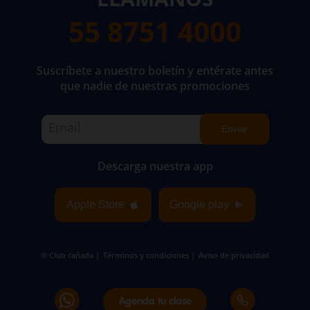
55 8751 4000
Suscríbete a nuestro boletín y entérate antes
que nadie de nuestras promociones
Enviar
Descarga nuestra app
Apple Store
Google play
® Club cañada |
Términos y condiciones
|
Aviso de privacidad
Agenda tu clase