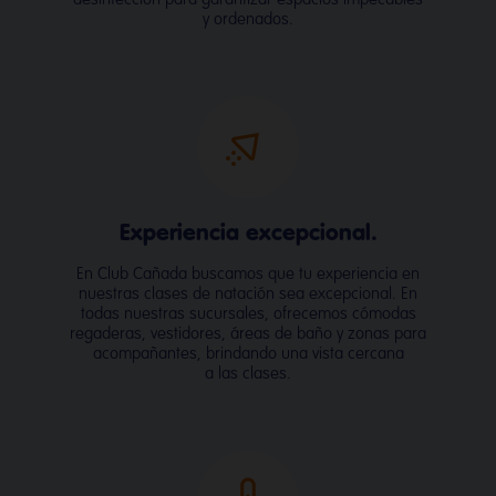
y ordenados.
Experiencia excepcional.
En Club Cañada buscamos que tu experiencia en
nuestras clases de natación sea excepcional. En
todas nuestras sucursales, ofrecemos cómodas
regaderas, vestidores, áreas de baño y zonas para
acompañantes, brindando una vista cercana
a las clases.