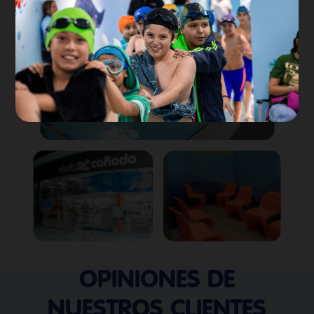
OPINIONES DE
NUESTROS CLIENTES