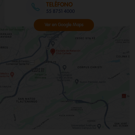
TELÉFONO
55 8751 4000
Ver en Google Maps